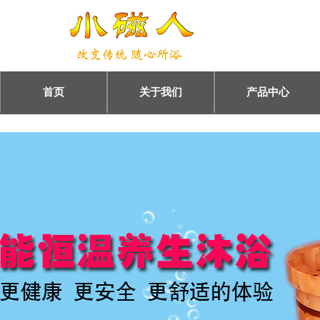
首页
关于我们
产品中心