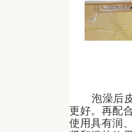
泡澡后皮
更好。再配
使用具有润