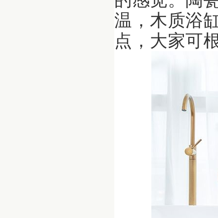
温，木质浴
点，大家可