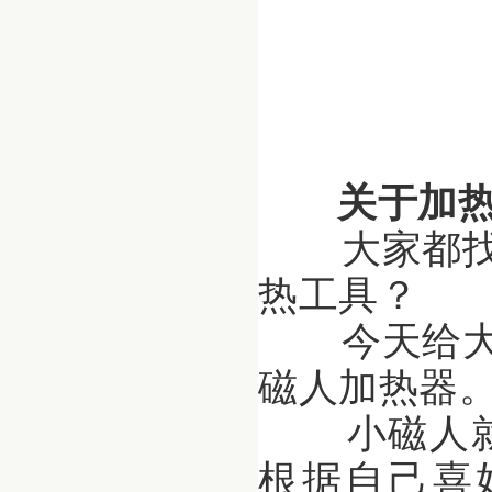
关于加热
大家都找
热工具？
今天给大
磁人加热器
小磁人就
根据自己喜