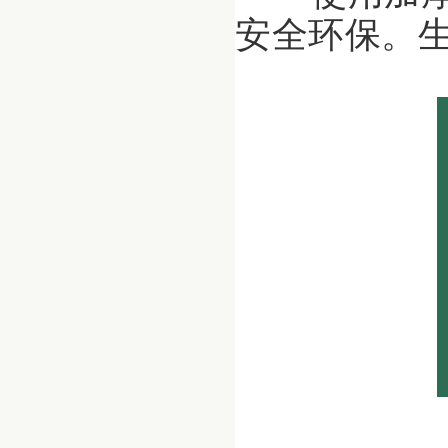
安全环保。