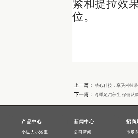
紧和提拉效
位。
上一篇：
核心科技，享受科技带来
下一篇：
冬季足浴养生 保健从
产品中心
新闻中心
招商
小磁人小浴宝
公司新闻
市场