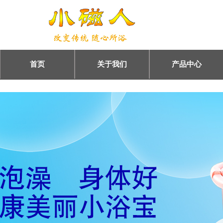
首页
关于我们
产品中心