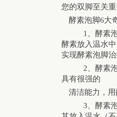
您的双脚至关重
酵素泡脚6大
1、酵素泡脚
酵素放入温水中
实现酵素泡脚
2、酵素泡脚
具有很强的
清洁能力，用
3、酵素泡脚
其放入温水（不