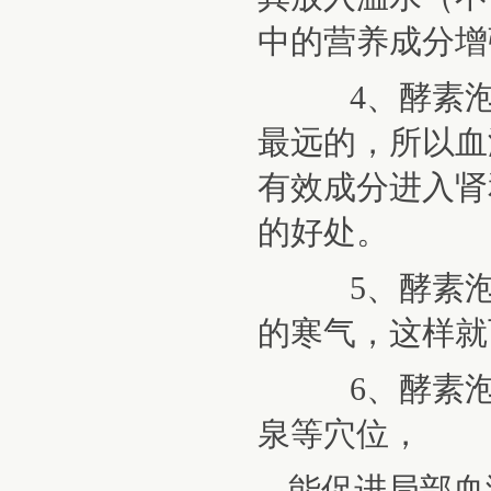
中的营养成分增
4、酵素泡脚
最远的，所以血
有效成分进入肾
的好处。
5、酵素泡脚
的寒气，这样就
6、酵素泡脚
泉等穴位，
能促进局部血